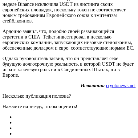
неделе Binance исключила USDT из листинга своих
европейских площадок, поскольку токен не соответствует
новым требованиям Европейского союза к эмитентам
стейблкоинов.
Ардоино заявил, что, подобно своей развивающейся
стратегии в США, Tether инвестировал в несколько
европейских компаний, запускающих низовые стейблкоины,
обеспеченные долларом и евро, соответствующие нормам ЕС.
Однако руководитель заявил, что он представляет себе
будущую долгосрочную реальность, в которой USDT не будет
играть ключевую роль ни в Соединенных Штатах, ни в
Европе.
Источник:
cryptonews.net
Насколько публикация полезна?
Нажмите на звезду, чтобы оценить!