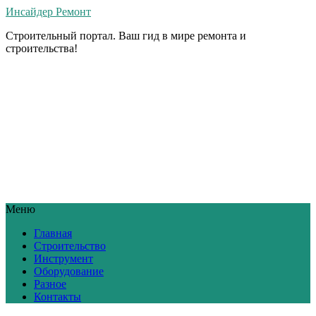
Инсайдер Ремонт
Строительный портал. Ваш гид в мире ремонта и
строительства!
Меню
Главная
Строительство
Инструмент
Оборудование
Разное
Контакты