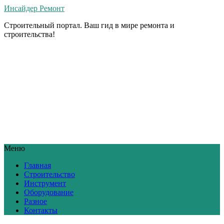
Инсайдер Ремонт
Строительный портал. Ваш гид в мире ремонта и
строительства!
Меню
Главная
Строительство
Инструмент
Оборудование
Разное
Контакты