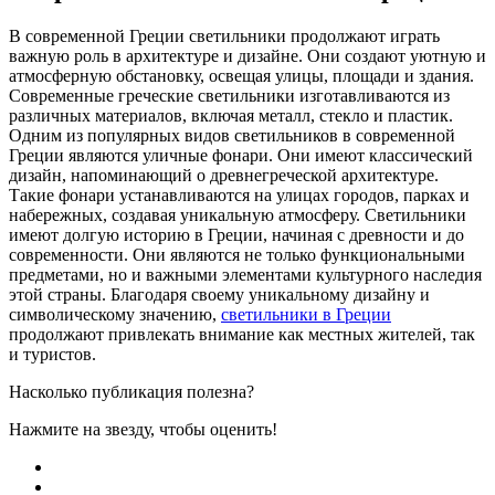
В современной Греции светильники продолжают играть
важную роль в архитектуре и дизайне. Они создают уютную и
атмосферную обстановку, освещая улицы, площади и здания.
Современные греческие светильники изготавливаются из
различных материалов, включая металл, стекло и пластик.
Одним из популярных видов светильников в современной
Греции являются уличные фонари. Они имеют классический
дизайн, напоминающий о древнегреческой архитектуре.
Такие фонари устанавливаются на улицах городов, парках и
набережных, создавая уникальную атмосферу. Светильники
имеют долгую историю в Греции, начиная с древности и до
современности. Они являются не только функциональными
предметами, но и важными элементами культурного наследия
этой страны. Благодаря своему уникальному дизайну и
символическому значению,
светильники в Греции
продолжают привлекать внимание как местных жителей, так
и туристов.
Насколько публикация полезна?
Нажмите на звезду, чтобы оценить!