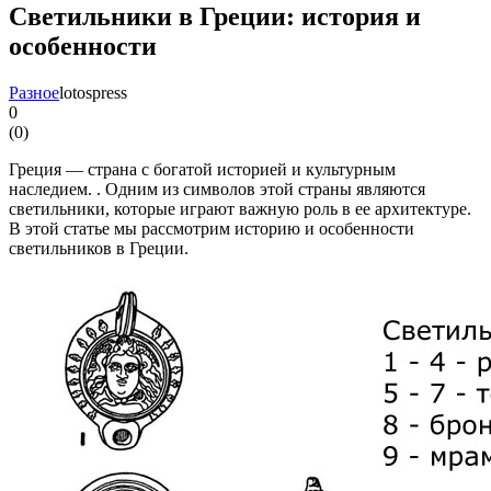
Светильники в Греции: история и
особенности
Разное
lotospress
0
(
0
)
Греция — страна с богатой историей и культурным
наследием. . Одним из символов этой страны являются
светильники, которые играют важную роль в ее архитектуре.
В этой статье мы рассмотрим историю и особенности
светильников в Греции.