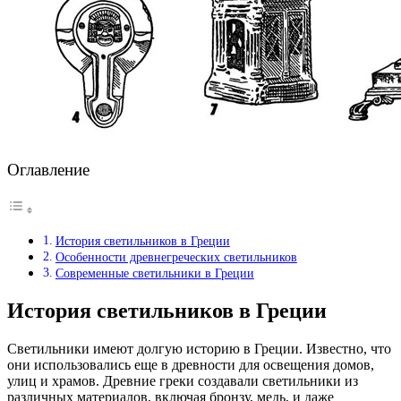
Оглавление
История светильников в Греции
Особенности древнегреческих светильников
Современные светильники в Греции
История светильников в Греции
Светильники имеют долгую историю в Греции. Известно, что
они использовались еще в древности для освещения домов,
улиц и храмов. Древние греки создавали светильники из
различных материалов, включая бронзу, медь, и даже