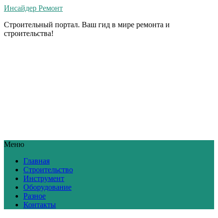
Инсайдер Ремонт
Строительный портал. Ваш гид в мире ремонта и
строительства!
Меню
Главная
Строительство
Инструмент
Оборудование
Разное
Контакты