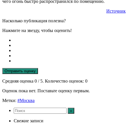
чего огонь быстро распространился по помещению.
Источник
Насколько публикация полезна?
Нажмите на звезду, чтобы оценить!
Отправить оценку
Средняя оценка
0
/ 5. Количество оценок:
0
Оценок пока нет. Поставьте оценку первым.
Метки:
#Москва
Свежие записи