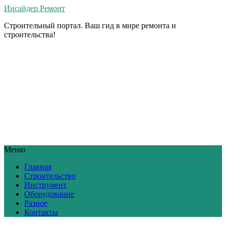
Инсайдер Ремонт
Строительный портал. Ваш гид в мире ремонта и
строительства!
Меню
Главная
Строительство
Инструмент
Оборудование
Разное
Контакты