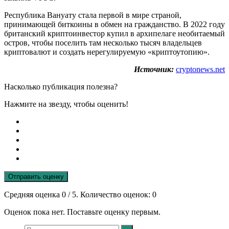
Республика Вануату стала первой в мире страной,
принимающей биткоины в обмен на гражданство. В 2022 году
британский криптоинвестор купил в архипелаге необитаемый
остров, чтобы поселить там несколько тысяч владельцев
криптовалют и создать нерегулируемую «криптоутопию».
Источник:
cryptonews.net
Насколько публикация полезна?
Нажмите на звезду, чтобы оценить!
Отправить оценку
Средняя оценка
0
/ 5. Количество оценок:
0
Оценок пока нет. Поставьте оценку первым.