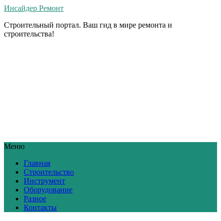
Инсайдер Ремонт
Строительный портал. Ваш гид в мире ремонта и
строительства!
Меню
Главная
Строительство
Инструмент
Оборудование
Разное
Контакты