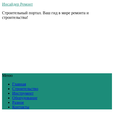
Инсайдер Ремонт
Строительный портал. Ваш гид в мире ремонта и
строительства!
Меню
Главная
Строительство
Инструмент
Оборудование
Разное
Контакты