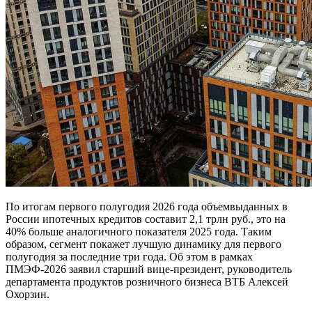
По итогам первого полугодия 2026 года объемвыданных в
России ипотечных кредитов составит 2,1 трлн руб., это на
40% больше аналогичного показателя 2025 года. Таким
образом, сегмент покажет лучшую динамику для первого
полугодия за последние три года. Об этом в рамках
ПМЭФ-2026 заявил старший вице-президент, руководитель
департамента продуктов розничного бизнеса ВТБ Алексей
Охорзин.