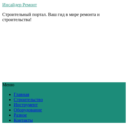
Инсайдер Ремонт
Строительный портал. Ваш гид в мире ремонта и
строительства!
Меню
Главная
Строительство
Инструмент
Оборудование
Разное
Контакты