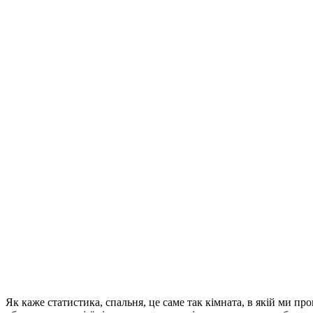
Як каже статистика, спальня, це саме так кімната, в якій ми п