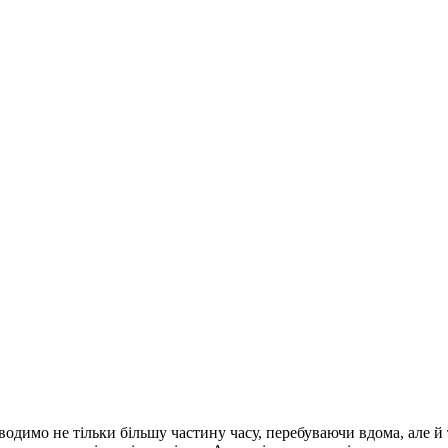
роводимо не тільки більшу частину часу, перебуваючи вдома, але 