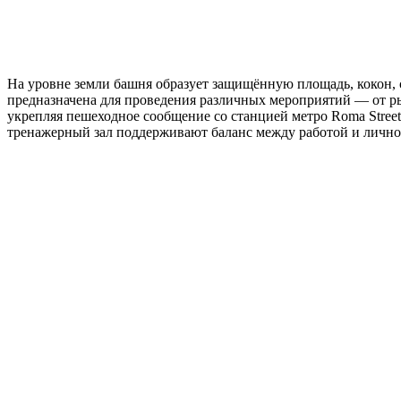
На уровне земли башня образует защищённую площадь, кокон,
предназначена для проведения различных мероприятий — от ры
укрепляя пешеходное сообщение со станцией метро Roma Street
тренажерный зал поддерживают баланс между работой и лично