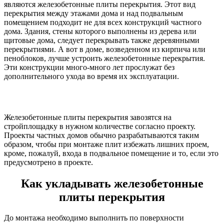
являются железобетонные плиты перекрытия. Этот вид
перекрытия между этажами дома и над подвальным
помещением подходит не для всех конструкций частного
дома. Здания, стены которого выполнены из дерева или
щитовые дома, следует перекрывать также деревянными
перекрытиями. А вот в доме, возведенном из кирпича или
пеноблоков, лучше устроить железобетонные перекрытия.
Эти конструкции много-много лет прослужат без
дополнительного ухода во время их эксплуатации.
Железобетонные плиты перекрытия завозятся на
стройплощадку в нужном количестве согласно проекту.
Проекты частных домов обычно разрабатываются таким
образом, чтобы при монтаже плит избежать лишних проем,
кроме, пожалуй, входа в подвальное помещение и то, если это
предусмотрено в проекте.
Как укладывать железобетонные
плиты перекрытия
До монтажа необходимо выполнить по поверхности