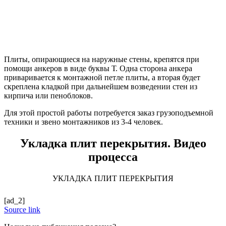
Плиты, опирающиеся на наружные стены, крепятся при
помощи анкеров в виде буквы Т. Одна сторона анкера
приваривается к монтажной петле плиты, а вторая будет
скреплена кладкой при дальнейшем возведении стен из
кирпича или пеноблоков.
Для этой простой работы потребуется заказ грузоподъемной
техники и звено монтажников из 3-4 человек.
Укладка плит перекрытия. Видео
процесса
УКЛАДКА ПЛИТ ПЕРЕКРЫТИЯ
[ad_2]
Source link