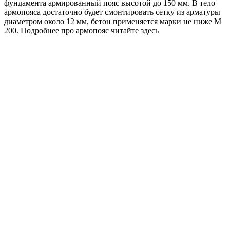
фундамента армированный пояс высотой до 150 мм. В тело
армопояса достаточно будет смонтировать сетку из арматуры
диаметром около 12 мм, бетон применяется марки не ниже М
200. Подробнее про армопояс читайте здесь