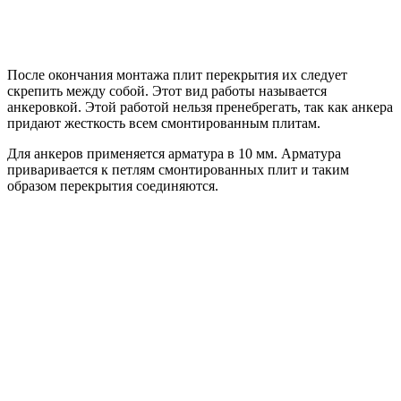
После окончания монтажа плит перекрытия их следует
скрепить между собой. Этот вид работы называется
анкеровкой. Этой работой нельзя пренебрегать, так как анкера
придают жесткость всем смонтированным плитам.
Для анкеров применяется арматура в 10 мм. Арматура
приваривается к петлям смонтированных плит и таким
образом перекрытия соединяются.