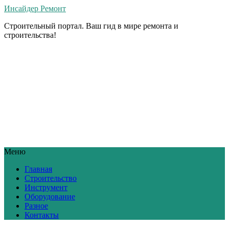
Инсайдер Ремонт
Строительный портал. Ваш гид в мире ремонта и
строительства!
Меню
Главная
Строительство
Инструмент
Оборудование
Разное
Контакты