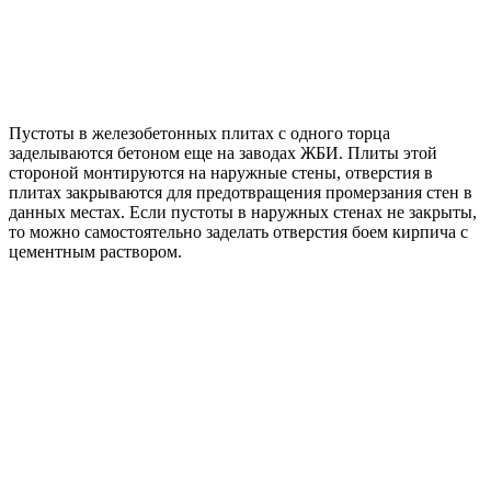
Пустоты в железобетонных плитах с одного торца
заделываются бетоном еще на заводах ЖБИ. Плиты этой
стороной монтируются на наружные стены, отверстия в
плитах закрываются для предотвращения промерзания стен в
данных местах. Если пустоты в наружных стенах не закрыты,
то можно самостоятельно заделать отверстия боем кирпича с
цементным раствором.