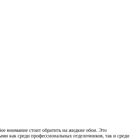
бое внимание стоит обратить на жидкие обои. Это
ыми как среди профессиональных отделочников, так и среди