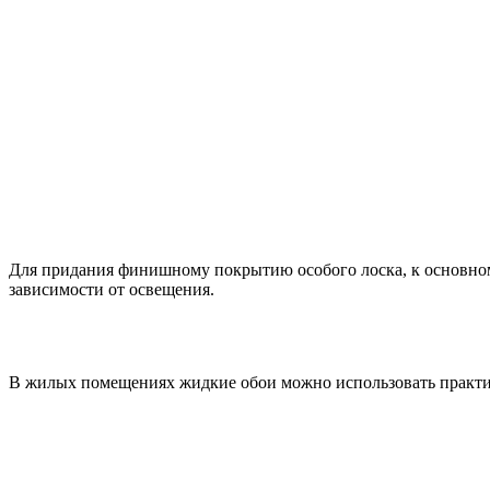
Для придания финишному покрытию особого лоска, к основному
зависимости от освещения.
В жилых помещениях жидкие обои можно использовать практич