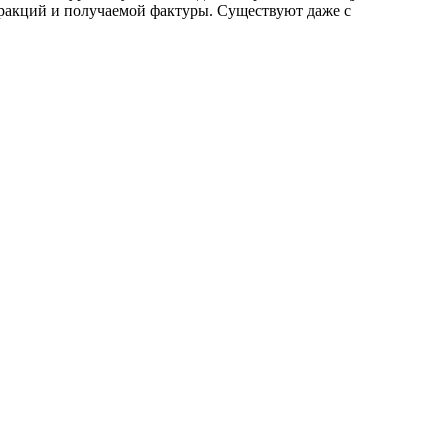
фракций и получаемой фактуры. Существуют даже с