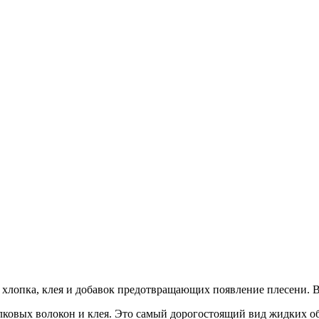
хлопка, клея и добавок предотвращающих появление плесени. В 
ковых волокон и клея. Это самый дорогостоящий вид жидких обо