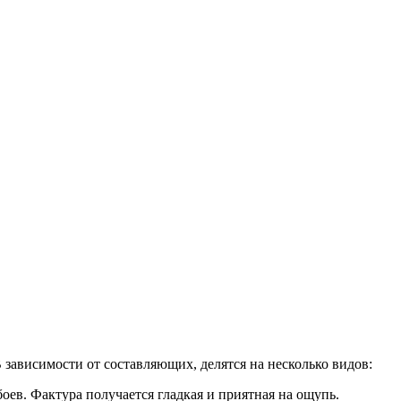
зависимости от составляющих, делятся на несколько видов:
ев. Фактура получается гладкая и приятная на ощупь.