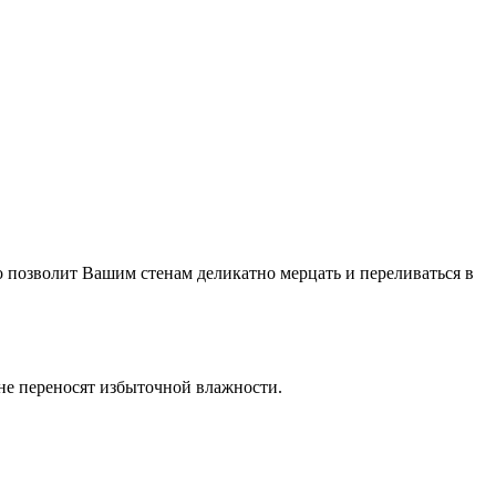
 позволит Вашим стенам деликатно мерцать и переливаться в
не переносят избыточной влажности.