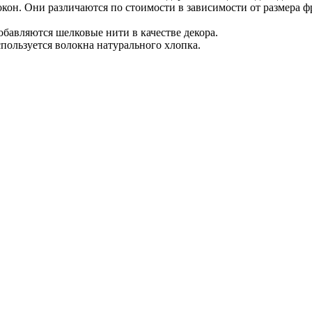
кон. Они различаются по стоимости в зависимости от размера 
авляются шелковые нити в качестве декора.
пользуется волокна натурального хлопка.