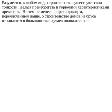
Разумеется, в любом виде строительства существуют свои
тонкости. Нельзя пренебрегать и горючими характеристиками
древесины. Но тем не менее, вопреки доводам,
перечисленным выше, о строительстве домов из бруса
отзываются в большинстве случаев положительно.