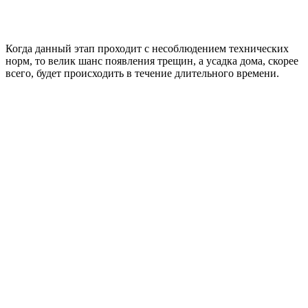
Когда данный этап проходит с несоблюдением технических
норм, то велик шанс появления трещин, а усадка дома, скорее
всего, будет происходить в течение длительного времени.