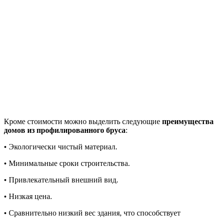
Кроме стоимости можно выделить следующие
преимущества
домов из профилированного бруса
:
• Экологически чистый материал.
• Минимальные сроки строительства.
• Привлекательный внешний вид.
• Низкая цена.
• Сравнительно низкий вес здания, что способствует