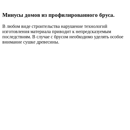
Минусы домов из профилированного бруса.
В любом виде строительства нарушение технологий
изготовления материала приводит к непредсказуемым
последствиям. В случае с брусом необходимо уделять особое
внимание сушке древесины.