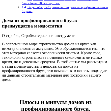
бассейном: 10 лет спустя».
Видео обзор «Строительство дома из профилированного
бруса».
Дома из профилированного бруса:
преимущества и недостатки
О стройке, Стройматериалы и инструмент
В современном мире строительство домов из бруса как
никогда становится актуально. Это обуславливается тем, что
этот материал является экологически чистым. Кроме того,
технология строительства позволяет сэкономить не только
время, но и денежные средства. В этой статье мы рассмотрим
с вами преимущества и недостатки домов из
профилированного бруса, что поможет вам понять, подходит
ли данный строительный материал для постройки вашего
дома.
Плюсы и минусы домов из
профилированного бруса.