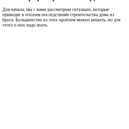
Для начала, мы с вами рассмотрим ситуации, которые
приводят к плохим последствиям строительства дома из
бруса. Большинство из этих проблем можно решить, но для
этого о них надо знать.