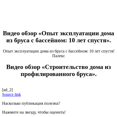
Видео обзор «Опыт эксплуатации дома
из бруса с бассейном: 10 лет спустя».
Опыт эксплуатации дома из бруса с бассейном: 10 лет спустя!
Палекс
Видео обзор «Строительство дома из
профилированного бруса».
[ad_2]
Source link
Насколько публикация полезна?
Нажмите на звезду, чтобы оценить!