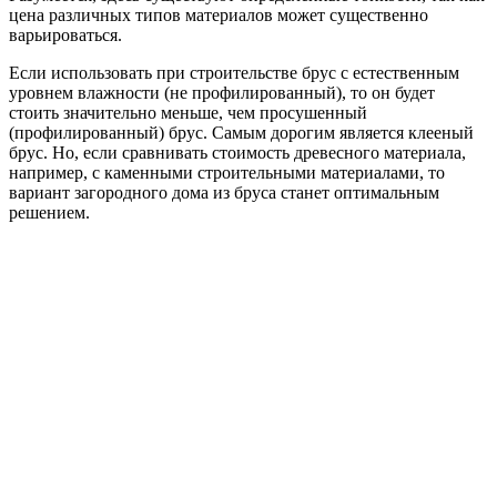
цена различных типов материалов может существенно
варьироваться.
Если использовать при строительстве брус с естественным
уровнем влажности (не профилированный), то он будет
стоить значительно меньше, чем просушенный
(профилированный) брус. Самым дорогим является клееный
брус. Но, если сравнивать стоимость древесного материала,
например, с каменными строительными материалами, то
вариант загородного дома из бруса станет оптимальным
решением.