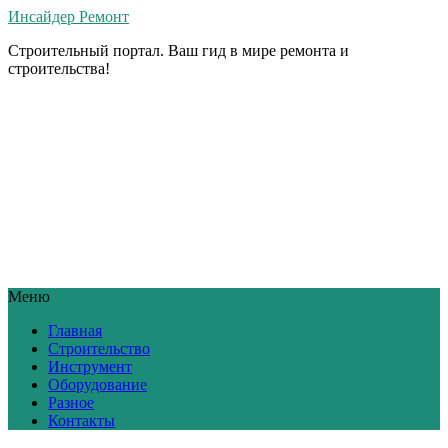
Инсайдер Ремонт
Строительный портал. Ваш гид в мире ремонта и
строительства!
Меню
Главная
Строительство
Инструмент
Оборудование
Разное
Контакты