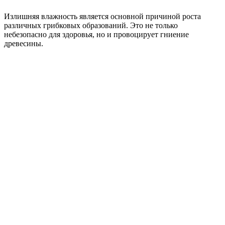
Излишняя влажность является основной причиной роста
различных грибковых образований. Это не только
небезопасно для здоровья, но и провоцирует гниение
древесины.