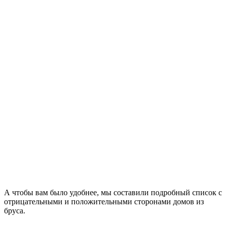
А чтобы вам было удобнее, мы составили подробный список с
отрицательными и положительными сторонами домов из
бруса.