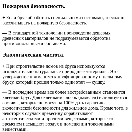
Пожарная безопасность.
+
Если брус обработать специальными составами, то можно
рассчитывать на пожарную безопасность.
—
В стандартной технологии производства дешевых
древесных материалов не подразумевается обработка
противопожарными составами.
Экологическая чистота.
+
При строительстве домов из бруса используются
исключительно натуральные природные материалы. Это
утверждение применимо к профилированному и цельному
брусу, который прошел только один этап — сушку.
—
В последнее время все более востребованным становится
клееный брус. Для склеивания досок (ламелей) используются
составы, которые не могут на 100% дать гарантию
экологической безопасности для жильцов дома. Кроме того, в
некоторых случаях древесину обрабатывают
антисептическими и прочими веществами, которые со
временем насыщают воздух в помещении токсичными
веществами.