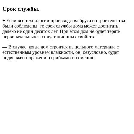
Срок службы.
+
Если все технологии производства бруса и строительства
были соблюдены, то срок службы дома может достигать
далеко не один десяток лет. При этом дом не будет терять
первоначальных эксплуатационных свойств.
—
В случае, когда дом строится из цельного материала с
естественным уровнем влажности, он, безусловно, будет
подвержен поражению грибками и гниению.