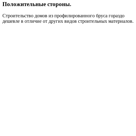
Положительные стороны.
Строительство домов из профилированного бруса гораздо
дешевле в отличие от других видов строительных материалов.