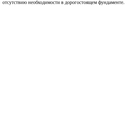
отсутствию необходимости в дорогостоящем фундаменте.