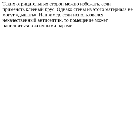
Таких отрицательных сторон можно избежать, если
применять клееный брус. Однако стены из этого материала не
могут «дышать». Например, если использовался
некачественный антисептик, то помещение может
наполниться токсичными парами.