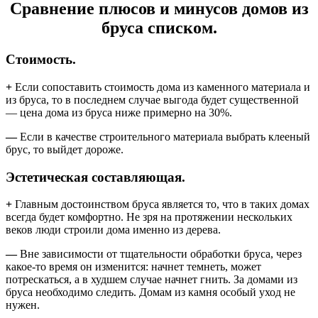
Сравнение плюсов и минусов домов из
бруса списком.
Стоимость.
+
Если сопоставить стоимость дома из каменного материала и
из бруса, то в последнем случае выгода будет существенной
— цена дома из бруса ниже примерно на 30%.
—
Если в качестве строительного материала выбрать клееный
брус, то выйдет дороже.
Эстетическая составляющая.
+
Главным достоинством бруса является то, что в таких домах
всегда будет комфортно. Не зря на протяжении нескольких
веков люди строили дома именно из дерева.
—
Вне зависимости от тщательности обработки бруса, через
какое-то время он изменится: начнет темнеть, может
потрескаться, а в худшем случае начнет гнить. За домами из
бруса необходимо следить. Домам из камня особый уход не
нужен.