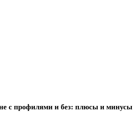
не с профилями и без: плюсы и минусы