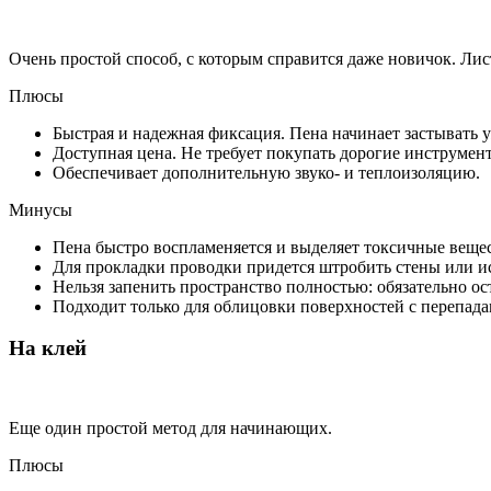
Очень простой способ, с которым справится даже новичок. Л
Плюсы
Быстрая и надежная фиксация. Пена начинает застывать у
Доступная цена. Не требует покупать дорогие инструмен
Обеспечивает дополнительную звуко- и теплоизоляцию.
Минусы
Пена быстро воспламеняется и выделяет токсичные веще
Для прокладки проводки придется штробить стены или и
Нельзя запенить пространство полностью: обязательно ос
Подходит только для облицовки поверхностей с перепада
На клей
Еще один простой метод для начинающих.
Плюсы