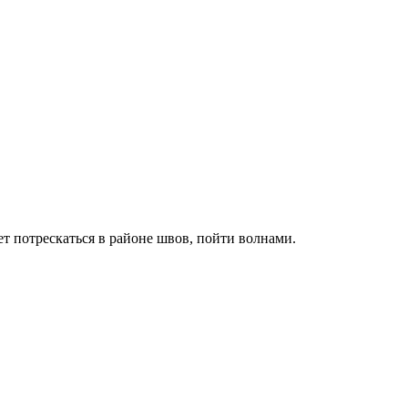
ет потрескаться в районе швов, пойти волнами.