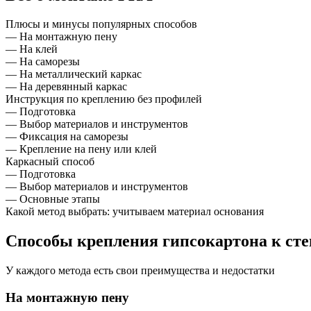
Плюсы и минусы популярных способов
— На монтажную пену
— На клей
— На саморезы
— На металлический каркас
— На деревянный каркас
Инструкция по креплению без профилей
— Подготовка
— Выбор материалов и инструментов
— Фиксация на саморезы
— Крепление на пену или клей
Каркасный способ
— Подготовка
— Выбор материалов и инструментов
— Основные этапы
Какой метод выбрать: учитываем материал основания
Способы крепления гипсокартона к сте
У каждого метода есть свои преимущества и недостатки
На монтажную пену