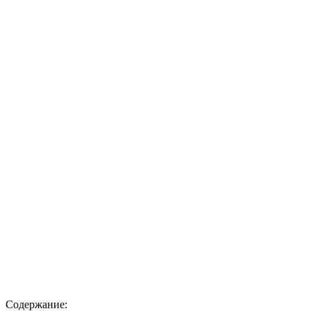
Содержание: