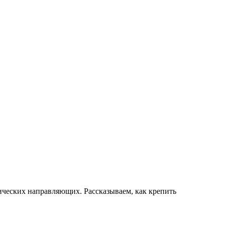
ических направляющих. Рассказываем, как крепить