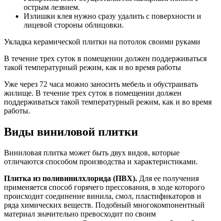
острым лезвием.
Излишки клея нужно сразу удалить с поверхности и
лицевой стороны облицовки.
Укладка керамической плитки на потолок своими руками
В течение трех суток в помещении должен поддерживаться
такой температурный режим, как и во время работы
Уже через 72 часа можно заносить мебель и обустраивать
жилище. В течение трех суток в помещении должен
поддерживаться такой температурный режим, как и во время
работы.
Виды виниловой плитки
Виниловая плитка может быть двух видов, которые
отличаются способом производства и характеристиками.
Плитка из поливинилхлорида (ПВХ).
Для ее получения
применяется способ горячего прессования, в ходе которого
происходит соединение винила, смол, пластификаторов и
ряда химических веществ. Подобный многокомпонентный
материал значительно превосходит по своим