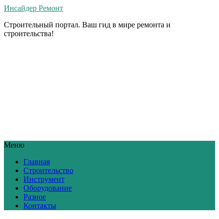
Инсайдер Ремонт
Строительный портал. Ваш гид в мире ремонта и
строительства!
Меню
Главная
Строительство
Инструмент
Оборудование
Разное
Контакты