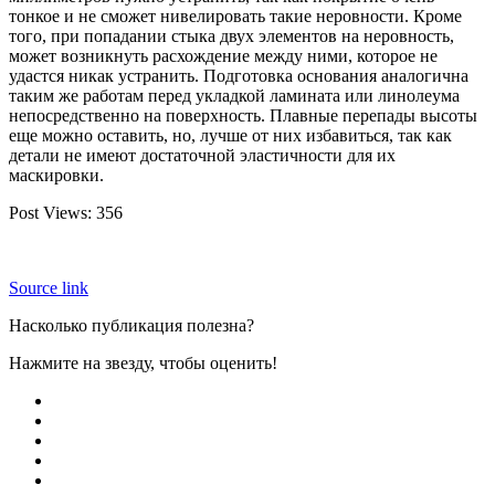
тонкое и не сможет нивелировать такие неровности. Кроме
того, при попадании стыка двух элементов на неровность,
может возникнуть расхождение между ними, которое не
удастся никак устранить. Подготовка основания аналогична
таким же работам перед укладкой ламината или линолеума
непосредственно на поверхность. Плавные перепады высоты
еще можно оставить, но, лучше от них избавиться, так как
детали не имеют достаточной эластичности для их
маскировки.
Post Views:
356
Source link
Насколько публикация полезна?
Нажмите на звезду, чтобы оценить!