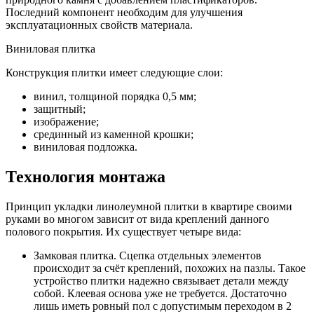
Последний компонент необходим для улучшения
эксплуатационных свойств материала.
Виниловая плитка
Конструкция плитки имеет следующие слои:
винил, толщиной порядка 0,5 мм;
защитный;
изображение;
срединный из каменной крошки;
виниловая подложка.
Технология монтажа
Принцип укладки линолеумной плитки в квартире своими
руками во многом зависит от вида креплений данного
полового покрытия. Их существует четыре вида:
Замковая плитка. Сцепка отдельных элементов
происходит за счёт креплений, похожих на пазлы. Такое
устройство плитки надежно связывает детали между
собой. Клеевая основа уже не требуется. Достаточно
лишь иметь ровный пол с допустимым переходом в 2