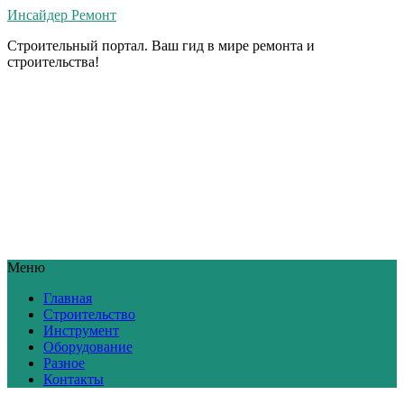
Инсайдер Ремонт
Строительный портал. Ваш гид в мире ремонта и
строительства!
Меню
Главная
Строительство
Инструмент
Оборудование
Разное
Контакты