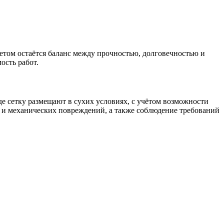
етом остаётся баланс между прочностью, долговечностью и
ость работ.
де сетку размещают в сухих условиях, с учётом возможности
и и механических повреждений, а также соблюдение требований