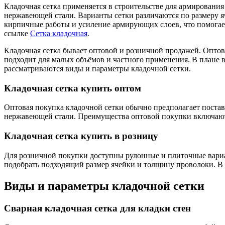
Кладочная сетка применяется в строительстве для армирования
нержавеющей стали. Варианты сетки различаются по размеру я
кирпичные работы и усиление армирующих слоев, что помогае
ссылке
Сетка кладочная
.
Кладочная сетка бывает оптовой и розничной продажей. Оптова
подходит для малых объёмов и частного применения. В плане 
рассматриваются виды и параметры кладочной сетки.
Кладочная сетка купить оптом
Оптовая покупка кладочной сетки обычно предполагает поста
нержавеющей стали. Преимущества оптовой покупки включают
Кладочная сетка купить в розницу
Для розничной покупки доступны рулонные и плиточные вариа
подобрать подходящий размер ячейки и толщину проволоки. В 
Виды и параметры кладочной сетки
Сварная кладочная сетка для кладки стен