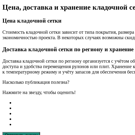
Цена, доставка и хранение кладочной с
Цена кладочной сетки
Стоимость кладочной сетки зависит от типа покрытия, размер
экономичностью проекта. В некоторых случаях возможны скидк
Доставка кладочной сетки по региону и хранение 
Доставка кладочной сетки по региону организуется с учётом о
доступа и удобства перемещения рулонов или плит. Хранение к
к температурному режиму и учёту запасов для обеспечения бе
Насколько публикация полезна?
Нажмите на звезду, чтобы оценить!