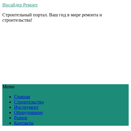
Инсайдер Ремонт
Строительный портал. Ваш гид в мире ремонта и
строительства!
Меню
Главная
Строительство
Инструмент
Оборудование
Разное
Контакты