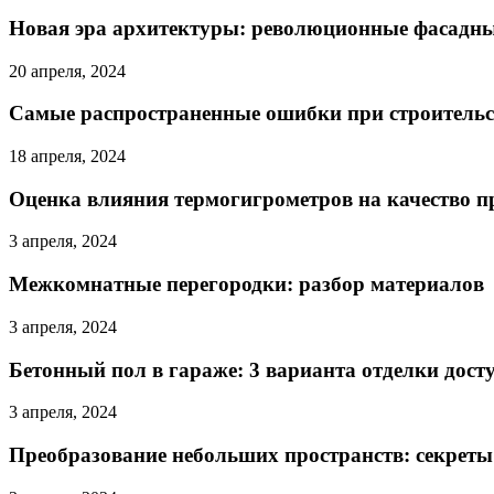
Новая эра архитектуры: революционные фасадн
20 апреля, 2024
Самые распространенные ошибки при строительс
18 апреля, 2024
Оценка влияния термогигрометров на качество 
3 апреля, 2024
Межкомнатные перегородки: разбор материалов
3 апреля, 2024
Бетонный пол в гараже: 3 варианта отделки до
3 апреля, 2024
Преобразование небольших пространств: секреты