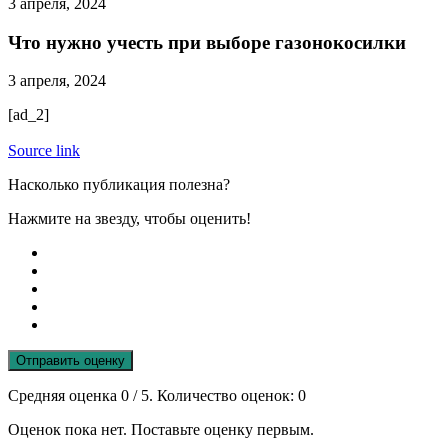
3 апреля, 2024
Что нужно учесть при выборе газонокосилки
3 апреля, 2024
[ad_2]
Source link
Насколько публикация полезна?
Нажмите на звезду, чтобы оценить!
Отправить оценку
Средняя оценка
0
/ 5. Количество оценок:
0
Оценок пока нет. Поставьте оценку первым.