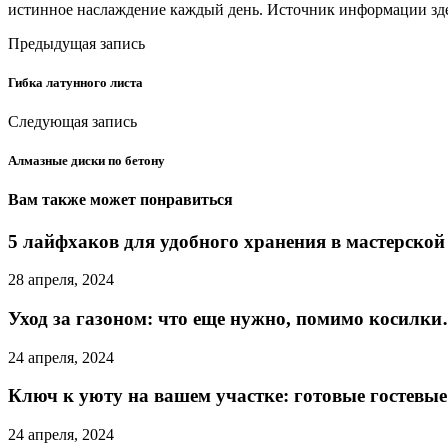
истинное наслаждение каждый день. Источник информации зде
Предыдущая запись
Гибка латунного листа
Следующая запись
Алмазные диски по бетону
Вам также может понравиться
5 лайфхаков для удобного хранения в мастерской
28 апреля, 2024
Уход за газоном: что еще нужно, помимо косилк
24 апреля, 2024
Ключ к уюту на вашем участке: готовые гостевы
24 апреля, 2024