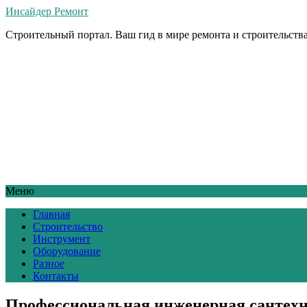
Инсайдер Ремонт
Строительный портал. Ваш гид в мире ремонта и строительства
Меню
Главная
Строительство
Инструмент
Оборудование
Разное
Контакты
Профессиональная инженерная сантех