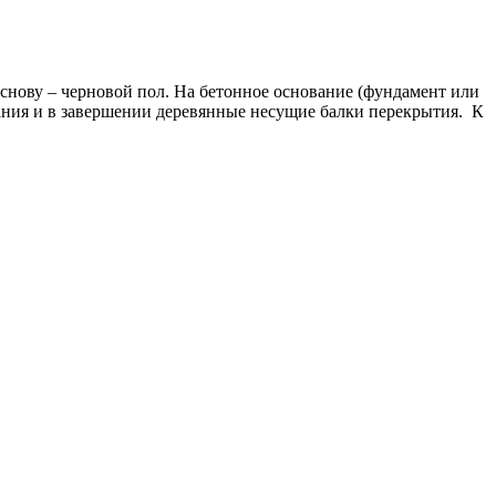
основу – черновой пол. На бетонное основание (фундамент или
ания и в завершении деревянные несущие балки перекрытия. К