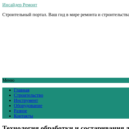
Инсайдер Ремонт
Строительный портал. Ваш гид в мире ремонта и строительства
Меню
Главная
Строительство
Инструмент
Оборудование
Разное
Контакты
Технология обработки и состаривания 