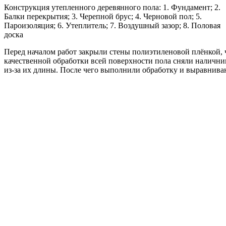
Конструкция утепленного деревянного пола: 1. Фундамент; 2.
Балки перекрытия; 3. Черепной брус; 4. Черновой пол; 5.
Пароизоляция; 6. Утеплитель; 7. Воздушный зазор; 8. Половая
доска
Перед началом работ закрыли стены полиэтиленовой плёнкой, 
качественной обработки всей поверхности пола сняли налични
из-за их длины. После чего выполнили обработку и выравнив