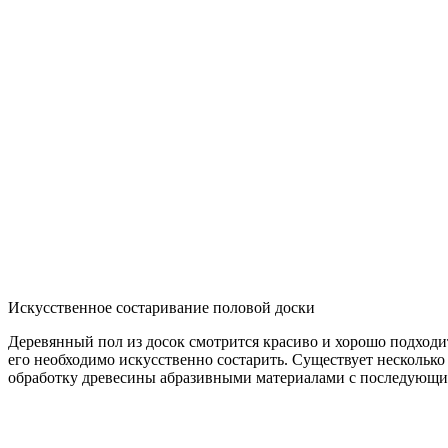
Искусственное состаривание половой доски
Деревянный пол из досок смотрится красиво и хорошо подходи
его необходимо искусственно состарить. Существует несколько
обработку древесины абразивными материалами с последующи