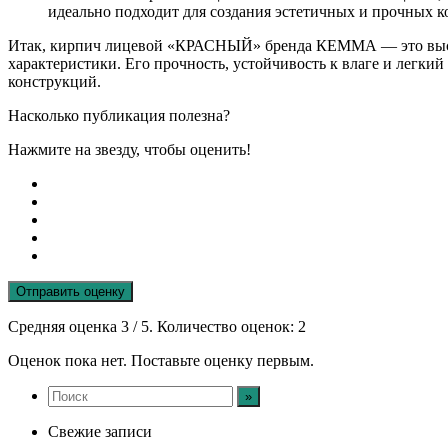
идеально подходит для создания эстетичных и прочных к
Итак, кирпич лицевой «КРАСНЫЙ» бренда КЕММА — это высоко
характеристики. Его прочность, устойчивость к влаге и легк
конструкций.
Насколько публикация полезна?
Нажмите на звезду, чтобы оценить!
Отправить оценку
Средняя оценка
3
/ 5. Количество оценок:
2
Оценок пока нет. Поставьте оценку первым.
Свежие записи