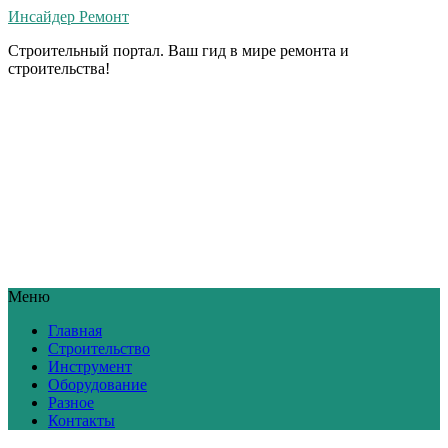
Инсайдер Ремонт
Строительный портал. Ваш гид в мире ремонта и
строительства!
Меню
Главная
Строительство
Инструмент
Оборудование
Разное
Контакты