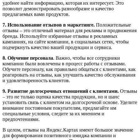
удобнее найти информацию, которая их интересует. Это
позволит демонстрировать разнообразие и качество
предлагаемых вами продуктов.
7. Использование отзывов в маркетинге.
Положительные
отзывы – это отличный материал для рекламы и продвижения
бренда. Используйте избранные отзывы в рекламных
кампаниях, на сайте компании, в социальных сетях, чтобы
подчеркнуть качество вашей продукции и сервиса.
8. Обучение персонала
. Важно, чтобы все сотрудники
компании были вовлечены в процесс работы с отзывами.
Обучите персоналу, как правильно общаться с клиентами, как
реагировать на отзывы, как улучшить качество обслуживания
и удовлетворенность клиентов.
9. Развитие долгосрочных отношений с клиентами.
Отзывы
– это не только оценка качества продукции, но и шанс
установить связь с клиентом на долгосрочной основе. Уделите
внимание постоянным покупателям, предлагайте им
специальные условия, следите за их мнением и
предпочтениями.
В целом, отзывы на Яндекс.Картах имеют большое значение
для формирования позитивного имиджа компании и