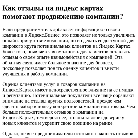
Как отзывы на яндекс картах
помогают продвижению компании?
Если предприниматель добавляет информацию о своей
компании в Яндекс.Бизнес, это позволяет не только увеличить
онлайн-присутствие компании, но и сделать ее доступной для
широкого круга потенциальных клиентов на Яндекс.Картах.
Более того, появляется возможность для клиентов оставлять
отзывы о своем опыте взаимодействия с компанией. Эта
обратная связь имеет большое значение для бизнеса,
поскольку позволяет понять оценку клиентов и внести
улучшения в работу компании.
Оценка клиентами услуг и товаров компании на
Яндекс.Картах имеет непосредственное влияние на ее имидж
и репутацию. Потенциальные покупатели все чаще обращают
внимание на отзывы других пользователей, прежде чем
сделать выбор в пользу конкретной компании или товара. Чем
больше положительных отзывов о компании на
Яндекс.Картах, тем вероятнее, что она завоюет доверие у
новых клиентов и укрепит свою позицию на рынке.
Однако, не все предприниматели осознают важность отзывов