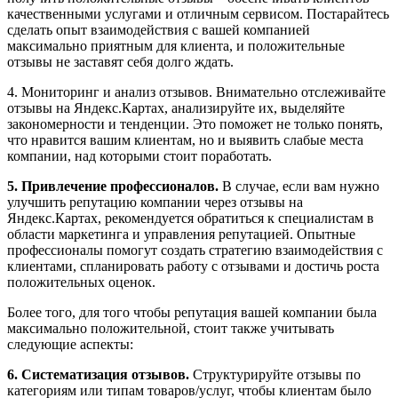
качественными услугами и отличным сервисом. Постарайтесь
сделать опыт взаимодействия с вашей компанией
максимально приятным для клиента, и положительные
отзывы не заставят себя долго ждать.
4. Мониторинг и анализ отзывов. Внимательно отслеживайте
отзывы на Яндекс.Картах, анализируйте их, выделяйте
закономерности и тенденции. Это поможет не только понять,
что нравится вашим клиентам, но и выявить слабые места
компании, над которыми стоит поработать.
5. Привлечение профессионалов.
В случае, если вам нужно
улучшить репутацию компании через отзывы на
Яндекс.Картах, рекомендуется обратиться к специалистам в
области маркетинга и управления репутацией. Опытные
профессионалы помогут создать стратегию взаимодействия с
клиентами, спланировать работу с отзывами и достичь роста
положительных оценок.
Более того, для того чтобы репутация вашей компании была
максимально положительной, стоит также учитывать
следующие аспекты:
6. Систематизация отзывов.
Структурируйте отзывы по
категориям или типам товаров/услуг, чтобы клиентам было