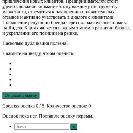
привлечения новых клиентов. Предпринимателям стоит
уделять должное внимание этому важному инструменту
маркетинга, стремиться к накоплению положительных
отзывов и активно участвовать в диалоге с клиентами.
Повышение репутации бренда через положительные отзывы
на Яндекс.Картах является важным этапом в развитии бизнеса
и укреплении его позиции на рынке.
Насколько публикация полезна?
Нажмите на звезду, чтобы оценить!
Отправить оценку
Средняя оценка
0
/ 5. Количество оценок:
0
Оценок пока нет. Поставьте оценку первым.